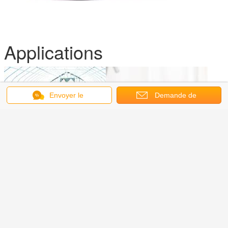
Applications
Envoyer le
Demande de
message
soumission