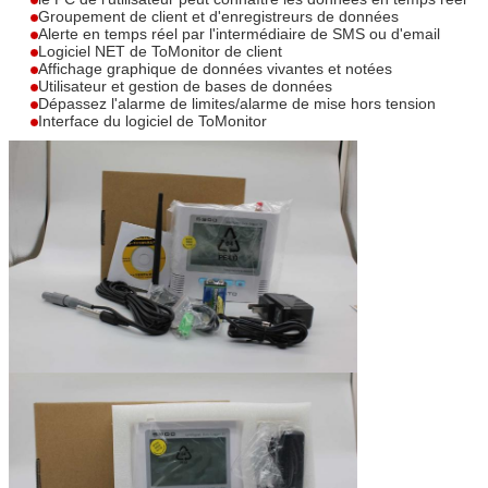
Groupement de client et d'enregistreurs de données
Alerte en temps réel par l'intermédiaire de SMS ou d'email
Logiciel NET de ToMonitor de client
Affichage graphique de données vivantes et notées
Utilisateur et gestion de bases de données
Dépassez l'alarme de limites/alarme de mise hors tension
Interface du logiciel de ToMonitor