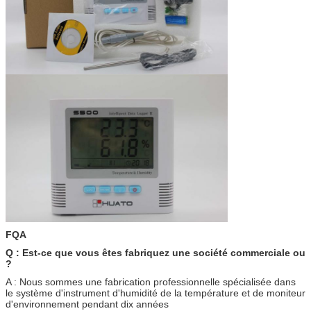
FQA
Q : Est-ce que vous êtes fabriquez une société commerciale ou
?
A : Nous sommes une fabrication professionnelle spécialisée dans
le système d'instrument d'humidité de la température et de moniteur
d'environnement pendant dix années