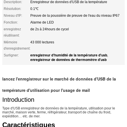
Description:
Enregistreur de données d'USB de la température
Résolution:
0.1℃
Niveau d'IP:
Preuve de la poussière de preuve de l'eau du niveau IP67
Fonction:
Alarme de LED
enregistrez
de 2s à 24hours de cycel
réutilisent:
Mémoire
43 000 lectures
d'enregistrement:
enregistreur d'humidité de la température d'usb
Surligner:
,
enregistreur de données de thermomètre d'usb
lancez l'enregistreur sur le marché de données d'USB de la
température d'utilisation pour l'usage de mail
Introduction
Type d'USB enregistreur de données de la température, utilisation pour le
marché, maison verte, ferme, réfrigérateur, transport de chaîne du froid,
expédition… etc. de mer.
Caractéristiques