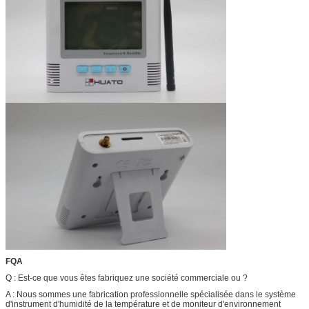
FQA
Q : Est-ce que vous êtes fabriquez une société commerciale ou ?
A : Nous sommes une fabrication professionnelle spécialisée dans le système
d'instrument d'humidité de la température et de moniteur d'environnement