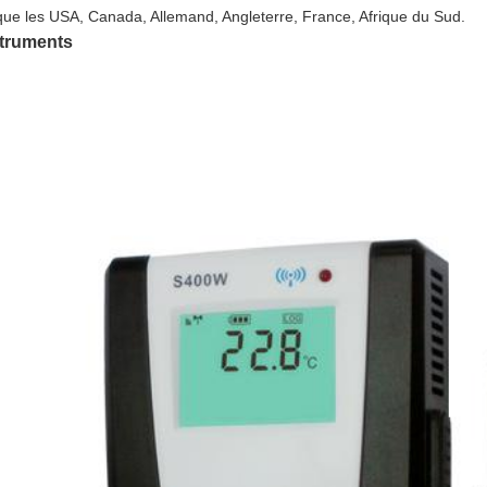
 que les USA, Canada, Allemand, Angleterre, France, Afrique du Sud.
struments