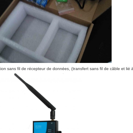
tion sans fil de récepteur de données, (transfert sans fil de câble et lié 