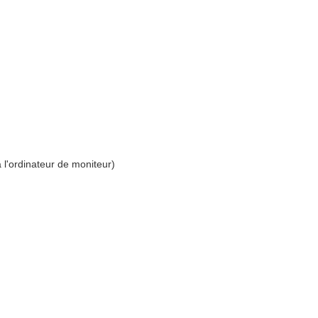
à l'ordinateur de moniteur)