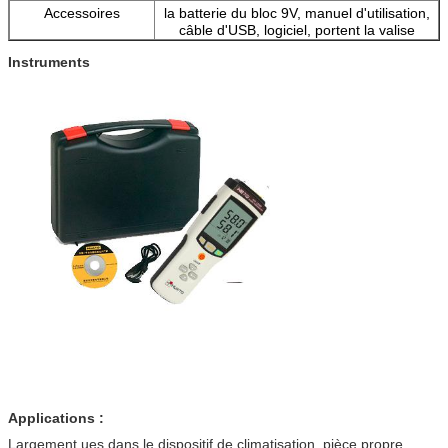
Accessoires
la batterie du bloc 9V, manuel d'utilisation,
câble d'USB, logiciel, portent la valise
Instruments
Applications :
Largement ues dans le dispositif de climatisation, pièce propre,