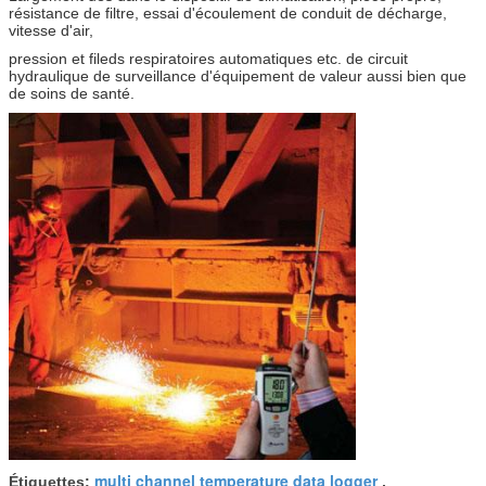
résistance de filtre, essai d'écoulement de conduit de décharge,
vitesse d'air,
pression et fileds respiratoires automatiques etc. de circuit
hydraulique de surveillance d'équipement de valeur aussi bien que
de soins de santé.
multi channel temperature data logger
Étiquettes:
,