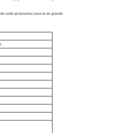
 de sorte qu'assuriez-vous le de grande
e