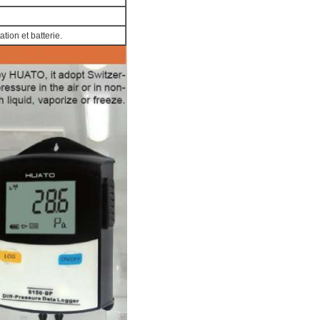
tion et batterie.