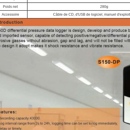
Poids net
280g
Accessoire
Câble de CD, d'USB de logiciel, manuel d'exploita