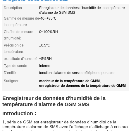
Description:
Enregistreur de données d'humidité de la température
d'alarme de GSM SMS
Gamme de mesure de
-40~+85℃
la température:
Chaîne de mesure
0~100%RH
d'humidité:
Précision de
±0.5℃
température:
exactitude d'humidité:
±5%RH
Type de sonde:
Interne
D'entité:
fonction d'alarme de sms de téléphone portable
moniteur de la température de GM/M
Surligner:
,
enregistreur de données de la température de GM/M
Enregistreur de données d'humidité de la
température d'alarme de GSM SMS
Introduction :
1, série de GSM est enregistreur de données d'humidité de la
température d'alarme de SMS avec l'affichage d'affichage à cristaux