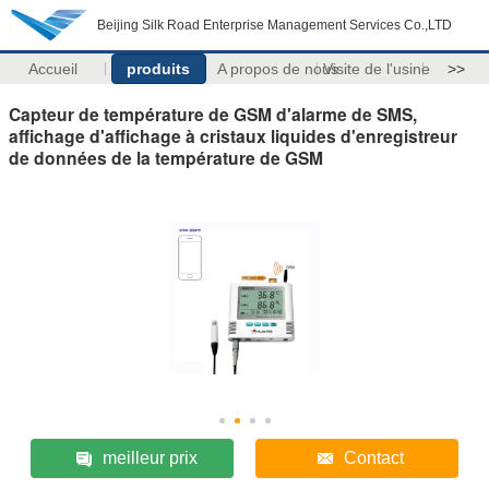
Beijing Silk Road Enterprise Management Services Co.,LTD
Accueil
produits
A propos de nous
Visite de l'usine
>>
Capteur de température de GSM d'alarme de SMS,
affichage d'affichage à cristaux liquides d'enregistreur
de données de la température de GSM
meilleur prix
Contact