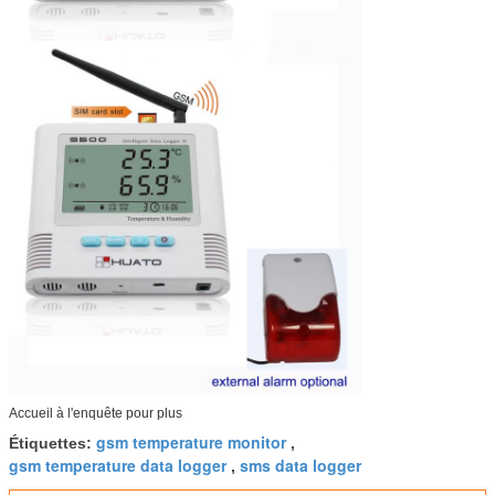
Accueil à l'enquête pour plus
gsm temperature monitor
Étiquettes:
,
gsm temperature data logger
sms data logger
,