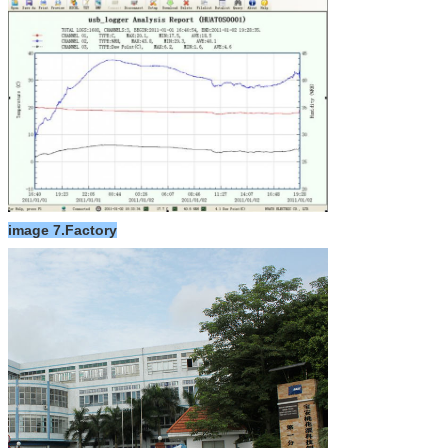
image 7.Factory