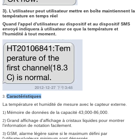
3). L'utilisateur peut
utilisateur mettre en boîte maintiennent la
température en temps réel
Quand l'appel d'utilisateur au dispositif et au dispositif SMS
envoyé indiquera à utilisateur ce que la température et
l'humidité à tout moment.
Caractéristiques
3.
La température et humidité de mesure avec le capteur externe.
Mémoire de données de la capacité 43,000-86,000.
1)
Grand affichage d'affichage à cristaux liquides pour montrer
2)
l'information de notation facilement.
GSM, alarme légère saine si le maximum défini par
3)
l'utilisateur/valeurs minimum sont dépassés.