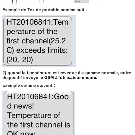
Exemple de Tex de portable comme suit :
2)
quand la température est revenue à
gamme normale, notre
la
dispositif envoyé le
GSM à
utilisateur encore.
l'
Exemple comme suivent :