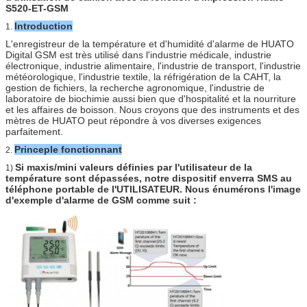
S520-ET-GSM
Introduction
1.
L'enregistreur de la température et d'humidité d'alarme de HUATO
Digital GSM est très utilisé dans l'industrie médicale, industrie
électronique, industrie alimentaire, l'industrie de transport, l'industrie
météorologique, l'industrie textile, la réfrigération de la CAHT, la
gestion de fichiers, la recherche agronomique, l'industrie de
laboratoire de biochimie aussi bien que d'hospitalité et la nourriture
et les affaires de boisson. Nous croyons que des instruments et des
mètres de HUATO peut répondre à vos diverses exigences
parfaitement.
Princeple fonctionnant
2.
Si maxis/mini valeurs définies par l'utilisateur de la
1)
température sont dépassées, notre dispositif enverra SMS au
téléphone portable de l'UTILISATEUR. Nous énumérons l'image
d'exemple d'alarme de GSM comme suit :