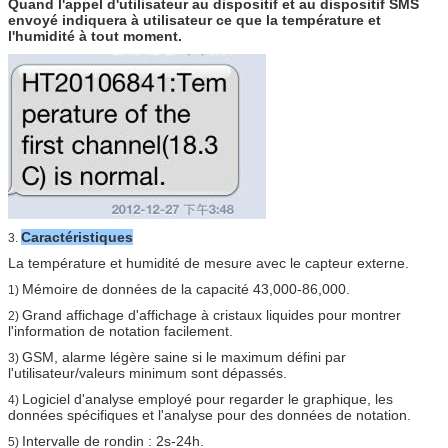
Quand l'appel d'utilisateur au dispositif et au dispositif SMS
envoyé indiquera à utilisateur ce que la température et
l'humidité à tout moment.
Caractéristiques
3.
La température et humidité de mesure avec le capteur externe.
Mémoire de données de la capacité 43,000-86,000.
1)
Grand affichage d'affichage à cristaux liquides pour montrer
2)
l'information de notation facilement.
GSM, alarme légère saine si le maximum défini par
3)
l'utilisateur/valeurs minimum sont dépassés.
Logiciel d'analyse employé pour regarder le graphique, les
4)
données spécifiques et l'analyse
pour des données de notation.
Intervalle de rondin : 2s-24h.
5)