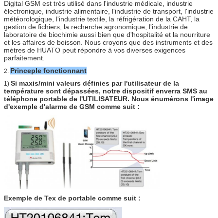
Digital GSM est très utilisé dans l'industrie médicale, industrie
électronique, industrie alimentaire, l'industrie de transport, l'industrie
météorologique, l'industrie textile, la réfrigération de la CAHT, la
gestion de fichiers, la recherche agronomique, l'industrie de
laboratoire de biochimie aussi bien que d'hospitalité et la nourriture
et les affaires de boisson. Nous croyons que des instruments et des
mètres de HUATO peut répondre à vos diverses exigences
parfaitement.
Princeple fonctionnant
2.
Si maxis/mini valeurs définies par l'utilisateur de la
1)
température sont dépassées, notre dispositif enverra SMS au
téléphone portable de l'UTILISATEUR. Nous énumérons l'image
d'exemple d'alarme de GSM comme suit :
Exemple de Tex de portable comme suit :