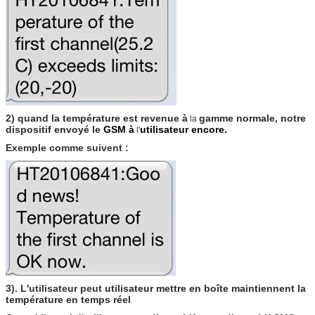
2)
quand la température est revenue à
gamme normale, notre
la
dispositif envoyé le
GSM à
utilisateur encore.
l'
Exemple comme suivent :
3). L'utilisateur peut
utilisateur mettre en boîte maintiennent la
température en temps réel