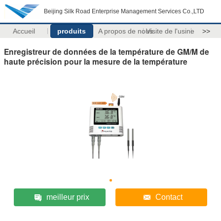
Beijing Silk Road Enterprise Management Services Co.,LTD
Accueil
produits
A propos de nous
Visite de l'usine
>>
Enregistreur de données de la température de GM/M de
haute précision pour la mesure de la température
meilleur prix
Contact