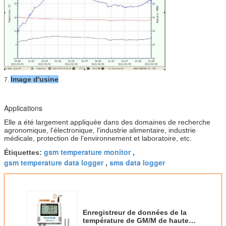
Image d'usine
7.
Applications
Elle a été largement appliquée dans des domaines de recherche
agronomique, l'électronique, l'industrie alimentaire, industrie
médicale, protection de l'environnement et laboratoire, etc.
gsm temperature monitor
Étiquettes:
,
gsm temperature data logger
sms data logger
,
Enregistreur de données de la
température de GM/M de haute