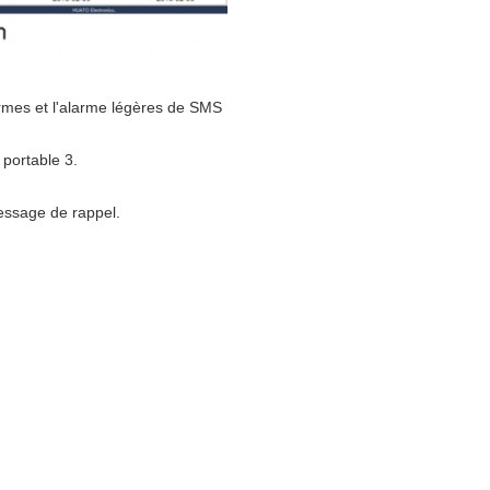
alarmes et l'alarme légères de SMS
portable 3.
message de rappel.