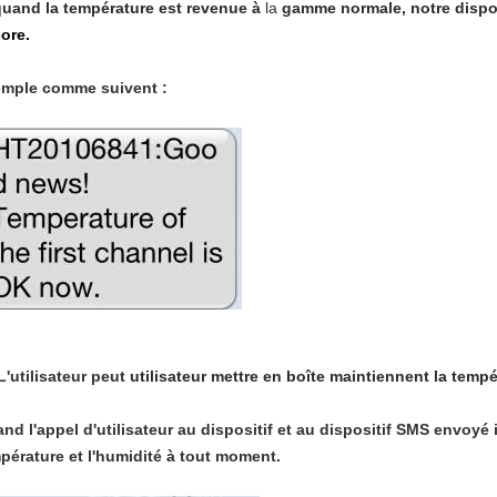
quand la température est revenue à
la
gamme normale, notre dispos
ore.
mple comme suivent :
 L'utilisateur peut
utilisateur mettre en boîte maintiennent la temp
nd l'appel d'utilisateur au dispositif et au dispositif SMS envoyé 
pérature et l'humidité à tout moment.