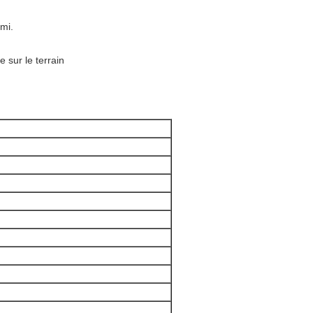
mi.
e sur le terrain